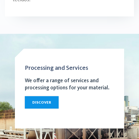
Processing and Services
We offer a range of services and
processing options for your material.
DISCOVER