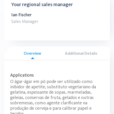
Your regional sales manager
Ian Fischer
Sales Manager
Overview
Additional Details
Applications
O ágar-ágar em pó pode ser utilizado como
inibidor de apetite, substituto vegetariano da
gelatina, espessante de sopas, marmeladas,
geleias, conservas de fruta, gelados e outras
sobremesas, como agente clarificante na
produção de cerveja e para calibrar papel e
tecidos.