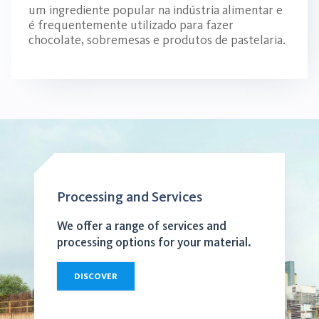
um ingrediente popular na indústria alimentar e
é frequentemente utilizado para fazer
chocolate, sobremesas e produtos de pastelaria.
Processing and Services
We offer a range of services and
processing options for your material.
DISCOVER