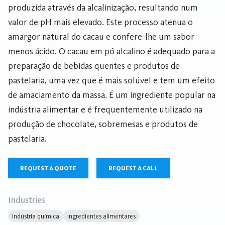
produzida através da alcalinização, resultando num
valor de pH mais elevado. Este processo atenua o
amargor natural do cacau e confere-lhe um sabor
menos ácido. O cacau em pó alcalino é adequado para a
preparação de bebidas quentes e produtos de
pastelaria, uma vez que é mais solúvel e tem um efeito
de amaciamento da massa. É um ingrediente popular na
indústria alimentar e é frequentemente utilizado na
produção de chocolate, sobremesas e produtos de
pastelaria.
REQUEST A QUOTE
REQUEST A CALL
Industries
Indústria química
Ingredientes alimentares