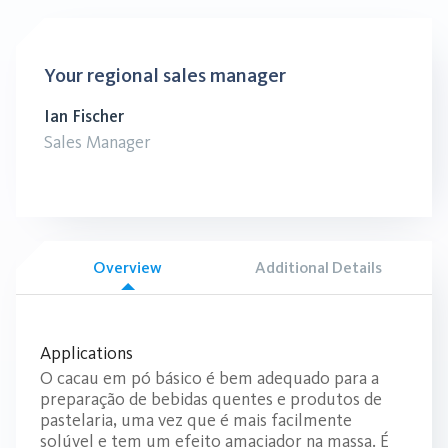
Your regional sales manager
Ian Fischer
Sales Manager
Overview
Additional Details
Applications
O cacau em pó básico é bem adequado para a
preparação de bebidas quentes e produtos de
pastelaria, uma vez que é mais facilmente
solúvel e tem um efeito amaciador na massa. É