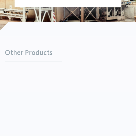
Other Products