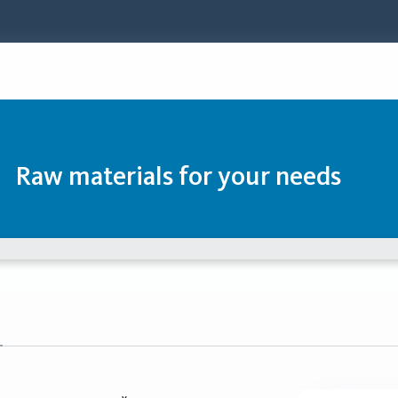
Raw materials for your needs