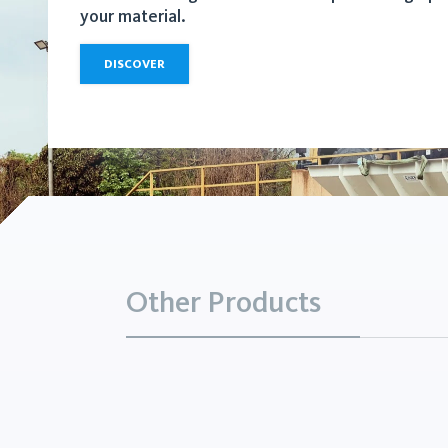
your material.
DISCOVER
Other Products