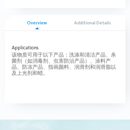
Overview
Additional Details
Applications
该物质可用于以下产品：洗涤和清洁产品、杀
菌剂（如消毒剂、虫害防治产品）、涂料产
品、防冻产品、指画颜料、润滑剂和润滑脂以
及上光剂和蜡。