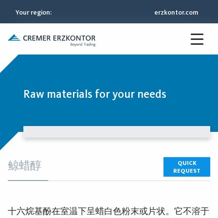
Your region
:
erzkontor.com
Raw materials for your needs
鲸蜡醇
QUICK
REQUEST
十六烷基酚在室温下呈蜡白色粉末或片状。它不溶于