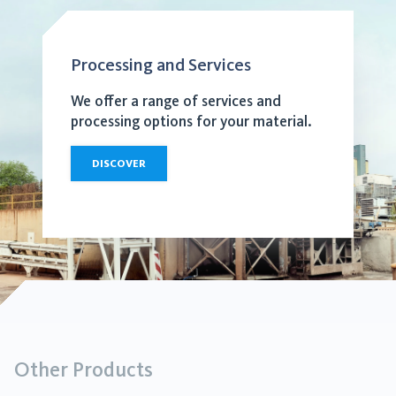
Processing and Services
We offer a range of services and
processing options for your material.
DISCOVER
Other Products