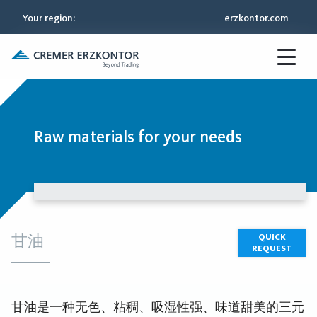
Your region
:
erzkontor.com
Raw materials for your needs
甘油
QUICK
REQUEST
甘油是一种无色、粘稠、吸湿性强、味道甜美的三元