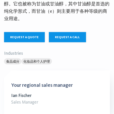
醇。它也被称为甘油或甘油醇，其中甘油醇是首选的
纯化学形式，而甘油（e）则主要用于各种等级的商
业用途。
REQUEST A QUOTE
REQUEST A CALL
Industries
食品成分
化妆品和个人护理
Your regional sales manager
Ian Fischer
Sales Manager