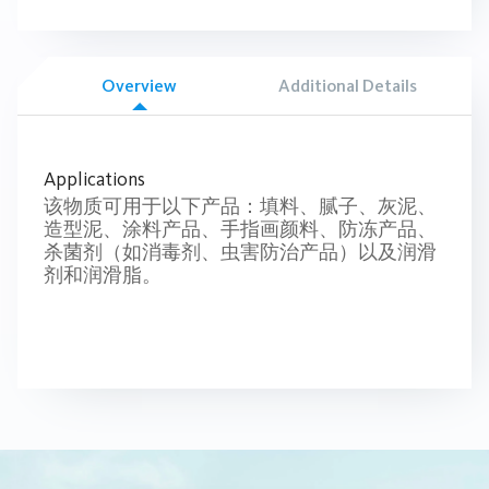
Overview
Additional Details
Applications
该物质可用于以下产品：填料、腻子、灰泥、
造型泥、涂料产品、手指画颜料、防冻产品、
杀菌剂（如消毒剂、虫害防治产品）以及润滑
剂和润滑脂。