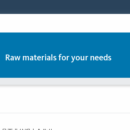
Raw materials for your needs