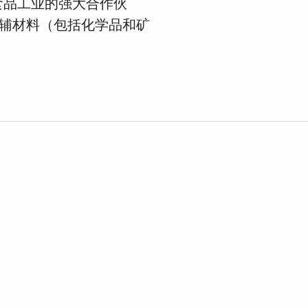
和北美食品工业的强大合作伙
辅材料（包括化学品和矿