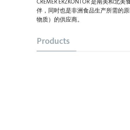
CREMER ERZKONTOR 是南美
伴，同时也是非洲食品生产所需的原
物质）的供应商。
Products