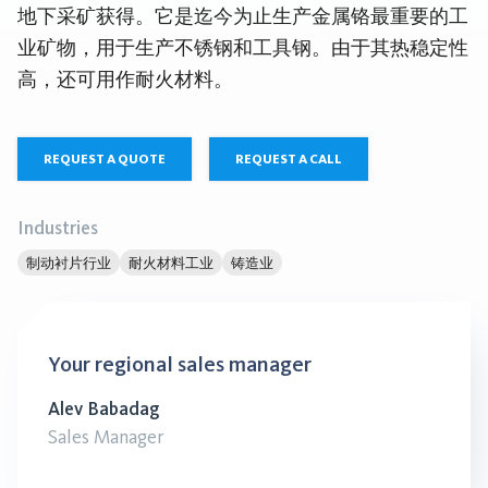
地下采矿获得。它是迄今为止生产金属铬最重要的工
业矿物，用于生产不锈钢和工具钢。由于其热稳定性
高，还可用作耐火材料。
REQUEST A QUOTE
REQUEST A CALL
Industries
制动衬片行业
耐火材料工业
铸造业
Your regional sales manager
Alev Babadag
Sales Manager