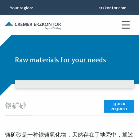
Your region
:
erzkontor.com
Raw materials for your needs
铬矿砂
QUICK
REQUEST
铬矿砂是一种铁铬氧化物，天然存在于地壳中，通过