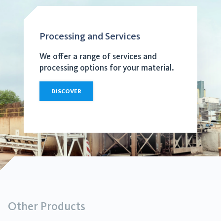
Processing and Services
We offer a range of services and
processing options for your material.
DISCOVER
Other Products