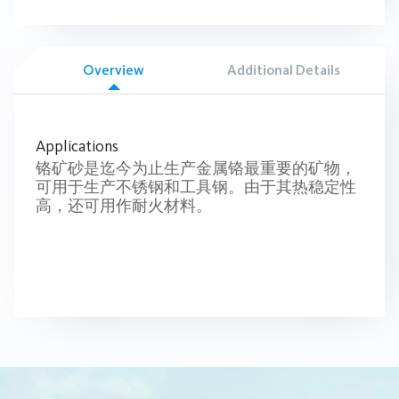
Overview
Additional Details
Applications
铬矿砂是迄今为止生产金属铬最重要的矿物，
可用于生产不锈钢和工具钢。由于其热稳定性
高，还可用作耐火材料。