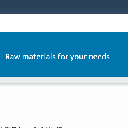
Raw materials for your needs