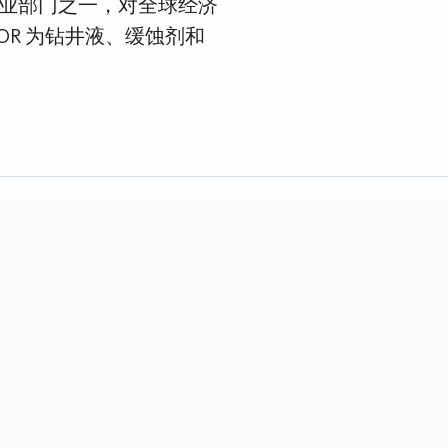
业部门之一，对全球经济
NTOR 为钻井液、缓蚀剂和