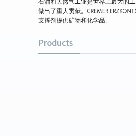
石油和天然气工业是世界上最大的工
做出了重大贡献。CREMER ERZKO
支撑剂提供矿物和化学品。
Products