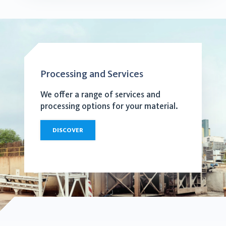
Processing and Services
We offer a range of services and
processing options for your material.
DISCOVER