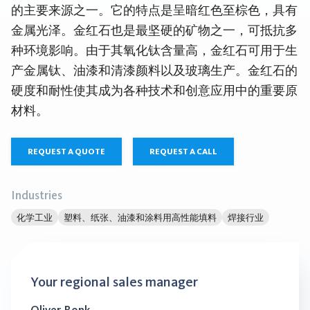
的主要来源之一。它的特点是呈暗红色至棕色，具有
金属光泽。金红石也是最坚硬的矿物之一，可抵抗多
种环境影响。由于其氧化钛含量高，金红石可用于生
产金属钛、油漆和清漆颜料以及玻璃生产。金红石的
硬度和耐性使其成为各种技术和创意应用中的重要原
材料。
REQUEST A QUOTE
REQUEST A CALL
Industries
化学工业
塑料、纸张、油漆和涂料用高性能填料
焊接行业
Your regional sales manager