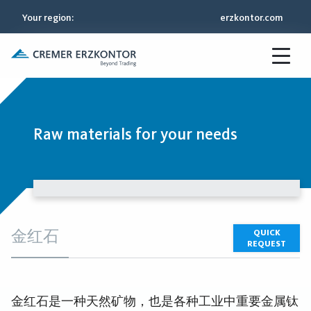
Your region
:
erzkontor.com
Raw materials for your needs
金红石
QUICK
REQUEST
金红石是一种天然矿物，也是各种工业中重要金属钛