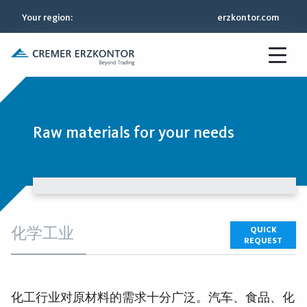
Your region
:
erzkontor.com
Raw materials for your needs
化学工业
QUICK
REQUEST
化工行业对原材料的需求十分广泛。汽车、食品、化