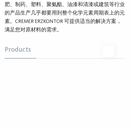
肥、制药、塑料、聚氨酯、油漆和清漆或建筑等行业
的产品生产几乎都要用到整个化学元素周期表上的元
素。CREMER ERZKONTOR 可提供适当的解决方案，
满足您对原材料的需求。
Products