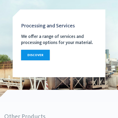
Processing and Services
We offer a range of services and
processing options for your material.
DISCOVER
Other Products