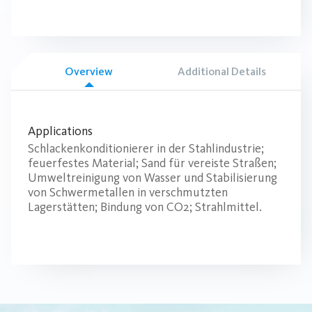
Overview
Additional Details
Applications
Schlackenkonditionierer in der Stahlindustrie;
feuerfestes Material; Sand für vereiste Straßen;
Umweltreinigung von Wasser und Stabilisierung
von Schwermetallen in verschmutzten
Lagerstätten; Bindung von CO2; Strahlmittel.