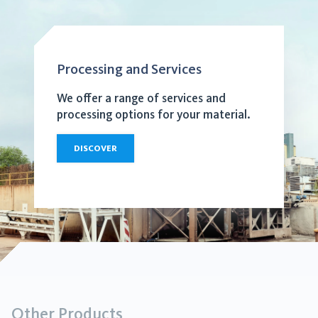
Processing and Services
We offer a range of services and
processing options for your material.
DISCOVER
Other Products