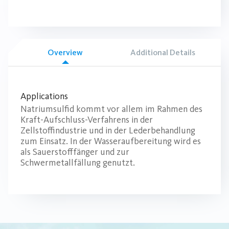
Overview
Additional Details
Applications
Natriumsulfid kommt vor allem im Rahmen des
Kraft-Aufschluss-Verfahrens in der
Zellstoffindustrie und in der Lederbehandlung
zum Einsatz. In der Wasseraufbereitung wird es
als Sauerstofffänger und zur
Schwermetallfällung genutzt.