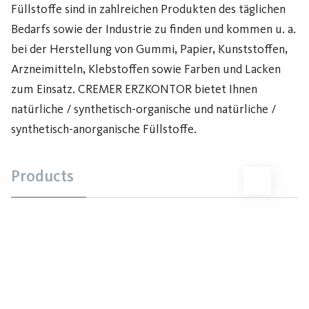
Füllstoffe sind in zahlreichen Produkten des täglichen
Bedarfs sowie der Industrie zu finden und kommen u. a.
bei der Herstellung von Gummi, Papier, Kunststoffen,
Arzneimitteln, Klebstoffen sowie Farben und Lacken
zum Einsatz. CREMER ERZKONTOR bietet Ihnen
natürliche / synthetisch-organische und natürliche /
synthetisch-anorganische Füllstoffe.
Products