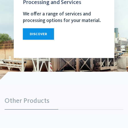
Processing and Services
We offer a range of services and
processing options for your material.
DISCOVER
Other Products