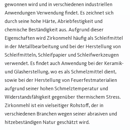
gewonnen wird und in verschiedenen industriellen
Anwendungen Verwendung findet. Es zeichnet sich
durch seine hohe Härte, Abriebfestigkeit und
chemische Beständigkeit aus. Aufgrund dieser
Eigenschaften wird Zirkonmehl häufig als Schleifmittel
in der Metallbearbeitung und bei der Herstellung von
Schleifmitteln, Schleifpapier und Schleifwerkzeugen
verwendet. Es findet auch Anwendung bei der Keramik-
und Glasherstellung, wo es als Schmelzmittel dient,
sowie bei der Herstellung von Feuerfestmaterialien
aufgrund seiner hohen Schmelztemperatur und
Widerstandsfähigkeit gegenüber thermischem Stress.
Zirkonmehl ist ein vielseitiger Rohstoff, der in
verschiedenen Branchen wegen seiner abrasiven und
hitzebeständigen Natur geschätzt wird.