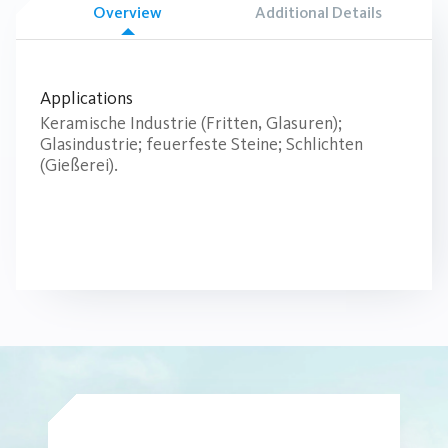
Overview
Additional Details
Applications
Keramische Industrie (Fritten, Glasuren);
Glasindustrie; feuerfeste Steine; Schlichten
(Gießerei).