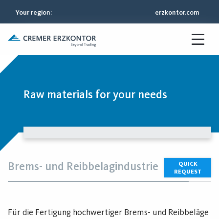
Your region
:
erzkontor.com
Raw materials for your needs
Brems- und Reibbelagindustrie
QUICK
REQUEST
Für die Fertigung hochwertiger Brems- und Reibbeläge