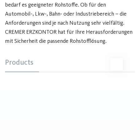
bedarf es geeigneter Rohstoffe. Ob für den
Automobil-, Lkw-, Bahn- oder Industriebereich – die
Anforderungen sind je nach Nutzung sehr vielfältig.
CREMER ERZKONTOR hat für Ihre Herausforderungen
mit Sicherheit die passende Rohstofflösung.
Products