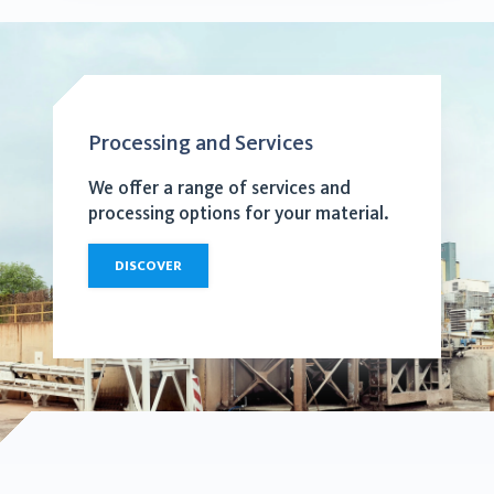
Processing and Services
We offer a range of services and
processing options for your material.
DISCOVER