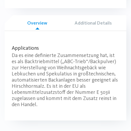
Overview
Additional Details
Applications
Da es eine definierte Zusammensetzung hat, ist
es als Backtriebmittel („ABC-Trieb“/Backpulver)
zur Herstellung von Weihnachtsgebäck wie
Lebkuchen und Spekulatius in großtechnischen,
automatisierten Backanlagen besser geeignet als
Hirschhornsalz. Es ist in der EU als
Lebensmittelzusatzstoff der Nummer E 503ii
zugelassen und kommt mit dem Zusatz reinst in
den Handel.