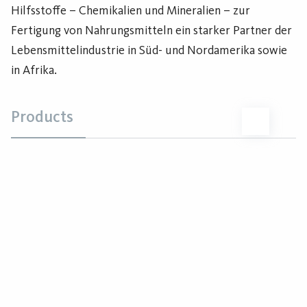
Hilfsstoffe – Chemikalien und Mineralien – zur
Fertigung von Nahrungsmitteln ein starker Partner der
Lebensmittelindustrie in Süd- und Nordamerika sowie
in Afrika.
Products