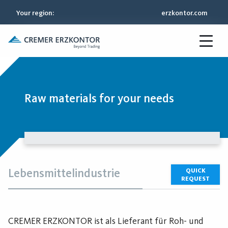
Your region
:
erzkontor.com
Raw materials for your needs
Lebensmittelindustrie
QUICK
REQUEST
CREMER ERZKONTOR ist als Lieferant für Roh- und