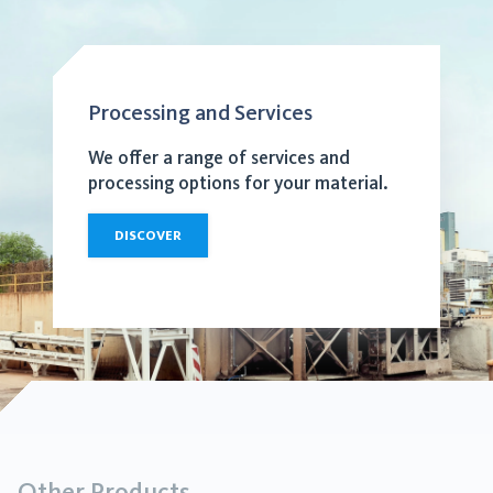
Processing and Services
We offer a range of services and
processing options for your material.
DISCOVER
Other Products