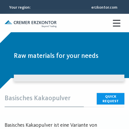
Your region
:
erzkontor.com
Raw materials for your needs
Basisches Kakaopulver
QUICK
REQUEST
Basisches Kakaopulver ist eine Variante von