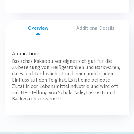
Overview
Additional Details
Applications
Basisches Kakaopulver eignet sich gut für die
Zubereitung von Heißgetränken und Backwaren,
da es leichter löslich ist und einen mildernden
Einfluss auf den Teig hat. Es ist eine beliebte
Zutat in der Lebensmittelindustrie und wird oft
zur Herstellung von Schokolade, Desserts und
Backwaren verwendet.