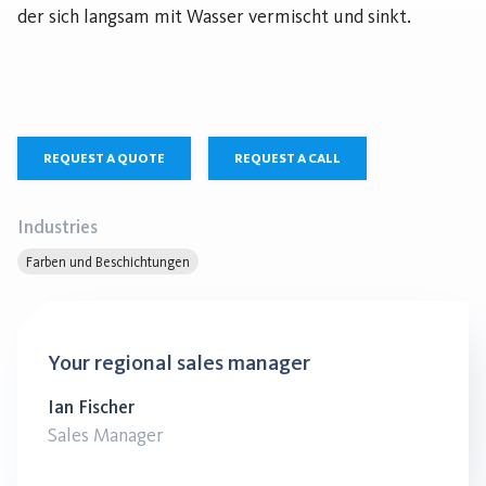
der sich langsam mit Wasser vermischt und sinkt.
REQUEST A QUOTE
REQUEST A CALL
Industries
Farben und Beschichtungen
Your regional sales manager
Ian Fischer
Sales Manager