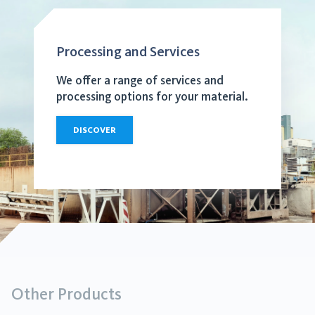
Processing and Services
We offer a range of services and
processing options for your material.
DISCOVER
Other Products