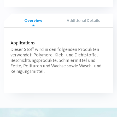
Overview
Additional Details
Applications
Dieser Stoff wird in den folgenden Produkten
verwendet: Polymere, Kleb- und Dichtstoffe,
Beschichtungsprodukte, Schmiermittel und
Fette, Polituren und Wachse sowie Wasch- und
Reinigungsmittel.