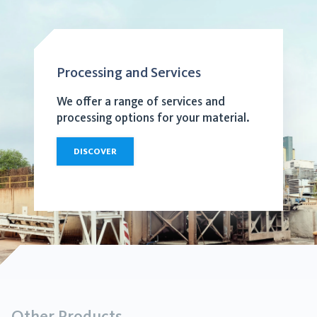
Processing and Services
We offer a range of services and
processing options for your material.
DISCOVER
Other Products