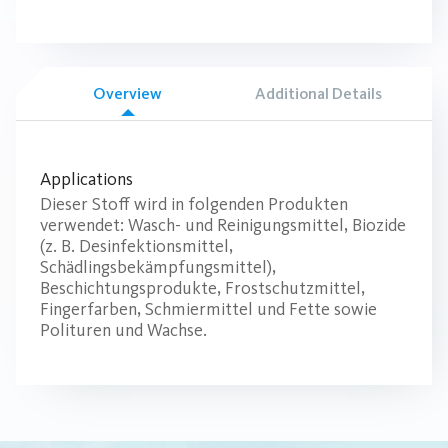
Overview
Additional Details
Applications
Dieser Stoff wird in folgenden Produkten
verwendet: Wasch- und Reinigungsmittel, Biozide
(z. B. Desinfektionsmittel,
Schädlingsbekämpfungsmittel),
Beschichtungsprodukte, Frostschutzmittel,
Fingerfarben, Schmiermittel und Fette sowie
Polituren und Wachse.