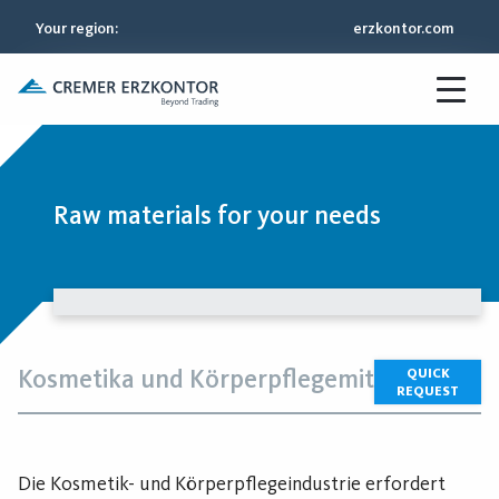
Your region
:
erzkontor.com
Raw materials for your needs
Kosmetika und Körperpflegemittel
QUICK
REQUEST
Die Kosmetik- und Körperpflegeindustrie erfordert