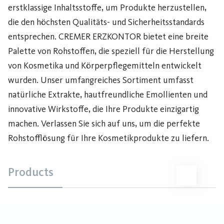
erstklassige Inhaltsstoffe, um Produkte herzustellen,
die den höchsten Qualitäts- und Sicherheitsstandards
entsprechen. CREMER ERZKONTOR bietet eine breite
Palette von Rohstoffen, die speziell für die Herstellung
von Kosmetika und Körperpflegemitteln entwickelt
wurden. Unser umfangreiches Sortiment umfasst
natürliche Extrakte, hautfreundliche Emollienten und
innovative Wirkstoffe, die Ihre Produkte einzigartig
machen. Verlassen Sie sich auf uns, um die perfekte
Rohstofflösung für Ihre Kosmetikprodukte zu liefern.
Products