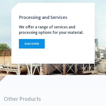
Processing and Services
We offer a range of services and
processing options for your material.
DISCOVER
Other Products