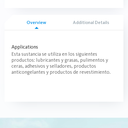
Overview
Additional Details
Applications
Esta sustancia se utiliza en los siguientes
productos: lubricantes y grasas, pulimentos y
ceras, adhesivos y selladores, productos
anticongelantes y productos de revestimiento.