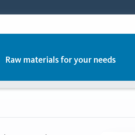
Raw materials for your needs