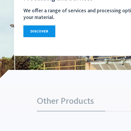
We offer a range of services and processing opt
your material.
DISCOVER
Other Products