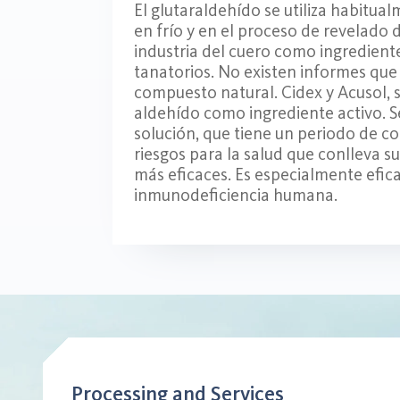
El glutaraldehído se utiliza habitual
en frío y en el proceso de revelado
industria del cuero como ingrediente
tanatorios. No existen informes que
compuesto natural. Cidex y Acusol, 
aldehído como ingrediente activo. S
solución, que tiene un periodo de co
riesgos para la salud que conlleva su
más eficaces. Es especialmente eficaz 
inmunodeficiencia humana.
Processing and Services