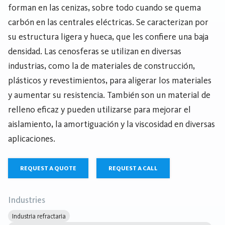
forman en las cenizas, sobre todo cuando se quema
carbón en las centrales eléctricas. Se caracterizan por
su estructura ligera y hueca, que les confiere una baja
densidad. Las cenosferas se utilizan en diversas
industrias, como la de materiales de construcción,
plásticos y revestimientos, para aligerar los materiales
y aumentar su resistencia. También son un material de
relleno eficaz y pueden utilizarse para mejorar el
aislamiento, la amortiguación y la viscosidad en diversas
aplicaciones.
REQUEST A QUOTE
REQUEST A CALL
Industries
Industria refractaria