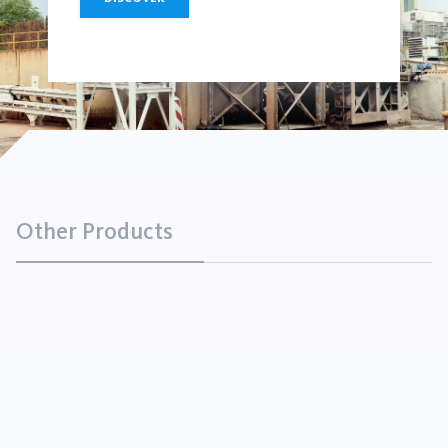
Other Products