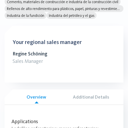
Cemento, materiales de construcción e industria de la construcción civil
Rellenos de alto rendimiento para plásticos, papel, pinturas y revestimientos
Industria de la fundición
Industria del petróleo y el gas
Your regional sales manager
Regine Schöning
Sales Manager
Overview
Additional Details
Applications