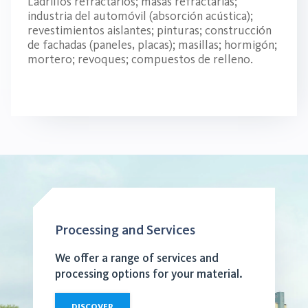
Ladrillos refractarios; masas refractarias;
industria del automóvil (absorción acústica);
revestimientos aislantes; pinturas; construcción
de fachadas (paneles, placas); masillas; hormigón;
mortero; revoques; compuestos de relleno.
Processing and Services
We offer a range of services and
processing options for your material.
DISCOVER