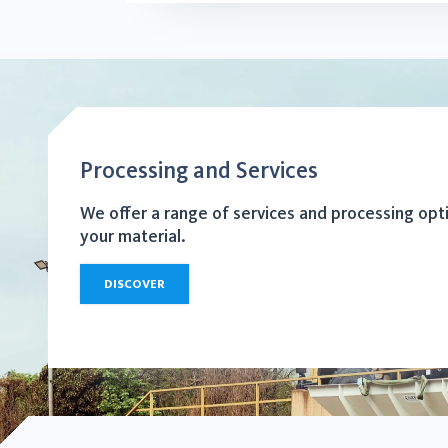
Processing and Services
We offer a range of services and processing opt
your material.
DISCOVER