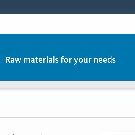
Raw materials for your needs