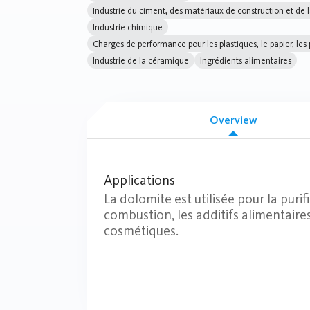
Industrie du ciment, des matériaux de construction et de l
Industrie chimique
Charges de performance pour les plastiques, le papier, les
Industrie de la céramique
Ingrédients alimentaires
Overview
Applications
La dolomite est utilisée pour la purif
combustion, les additifs alimentaire
cosmétiques.