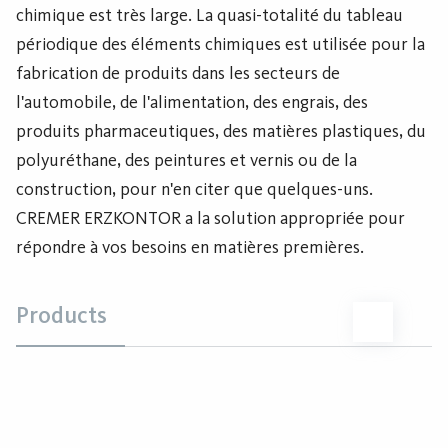
chimique est très large. La quasi-totalité du tableau
périodique des éléments chimiques est utilisée pour la
fabrication de produits dans les secteurs de
l'automobile, de l'alimentation, des engrais, des
produits pharmaceutiques, des matières plastiques, du
polyuréthane, des peintures et vernis ou de la
construction, pour n'en citer que quelques-uns.
CREMER ERZKONTOR a la solution appropriée pour
répondre à vos besoins en matières premières.
Products