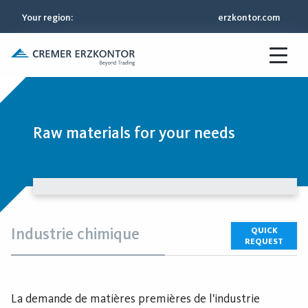
Your region
:
erzkontor.com
Raw materials for your needs
Industrie chimique
QUICK
REQUEST
La demande de matières premières de l'industrie