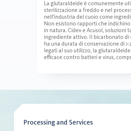
La glutaraldeide è comunemente utili
sterilizzazione a freddo e nel proces
nell'industria del cuoio come ingredi
Non esistono rapporti che indichino
in natura. Cidex e Acusol, soluzioni
ingrediente attivo. Il bicarbonato di
ha una durata di conservazione di 1-2
legati al suo utilizzo, la glutaraldeid
efficace contro batteri e virus, com
Processing and Services