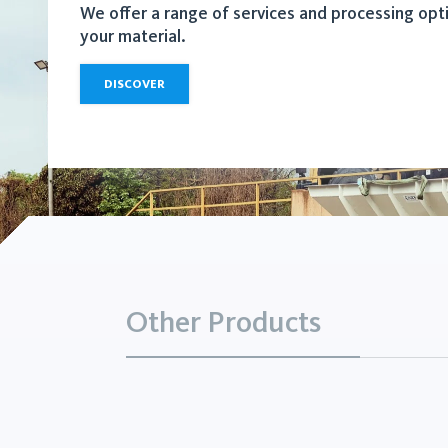
We offer a range of services and processing opt
your material.
DISCOVER
Other Products