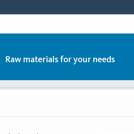
Raw materials for your needs