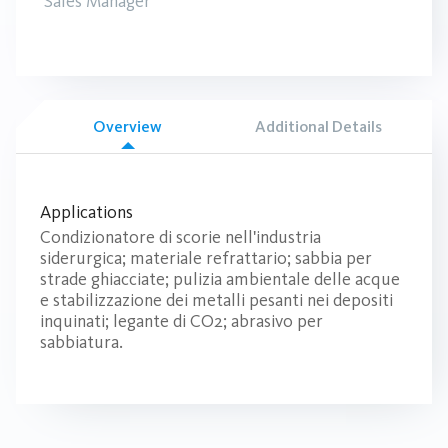
Sales Manager
Overview
Additional Details
Applications
Condizionatore di scorie nell'industria
siderurgica; materiale refrattario; sabbia per
strade ghiacciate; pulizia ambientale delle acque
e stabilizzazione dei metalli pesanti nei depositi
inquinati; legante di CO2; abrasivo per
sabbiatura.