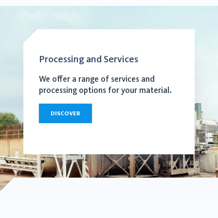
Processing and Services
We offer a range of services and
processing options for your material.
DISCOVER