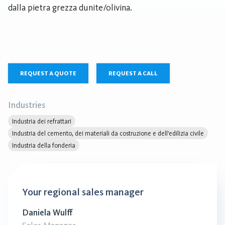
dalla pietra grezza dunite/olivina.
REQUEST A QUOTE
REQUEST A CALL
Industries
Industria dei refrattari
Industria del cemento, dei materiali da costruzione e dell'edilizia civile
Industria della fonderia
Your regional sales manager
Daniela Wulff