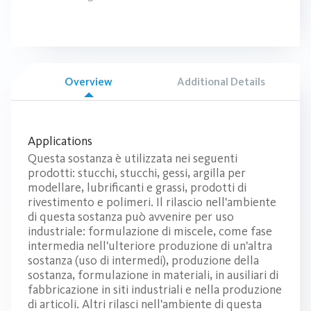
Overview
Additional Details
Applications
Questa sostanza è utilizzata nei seguenti
prodotti: stucchi, stucchi, gessi, argilla per
modellare, lubrificanti e grassi, prodotti di
rivestimento e polimeri. Il rilascio nell'ambiente
di questa sostanza può avvenire per uso
industriale: formulazione di miscele, come fase
intermedia nell'ulteriore produzione di un'altra
sostanza (uso di intermedi), produzione della
sostanza, formulazione in materiali, in ausiliari di
fabbricazione in siti industriali e nella produzione
di articoli. Altri rilasci nell'ambiente di questa