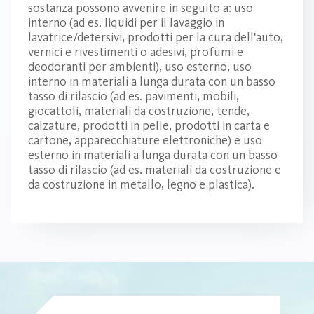
sostanza possono avvenire in seguito a: uso
interno (ad es. liquidi per il lavaggio in
lavatrice/detersivi, prodotti per la cura dell'auto,
vernici e rivestimenti o adesivi, profumi e
deodoranti per ambienti), uso esterno, uso
interno in materiali a lunga durata con un basso
tasso di rilascio (ad es. pavimenti, mobili,
giocattoli, materiali da costruzione, tende,
calzature, prodotti in pelle, prodotti in carta e
cartone, apparecchiature elettroniche) e uso
esterno in materiali a lunga durata con un basso
tasso di rilascio (ad es. materiali da costruzione e
da costruzione in metallo, legno e plastica).