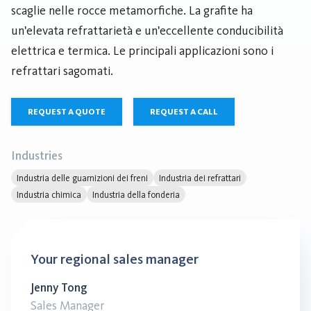
scaglie nelle rocce metamorfiche. La grafite ha
un'elevata refrattarietà e un'eccellente conducibilità
elettrica e termica. Le principali applicazioni sono i
refrattari sagomati.
REQUEST A QUOTE
REQUEST A CALL
Industries
Industria delle guarnizioni dei freni
Industria dei refrattari
Industria chimica
Industria della fonderia
Your regional sales manager
Jenny Tong
Sales Manager