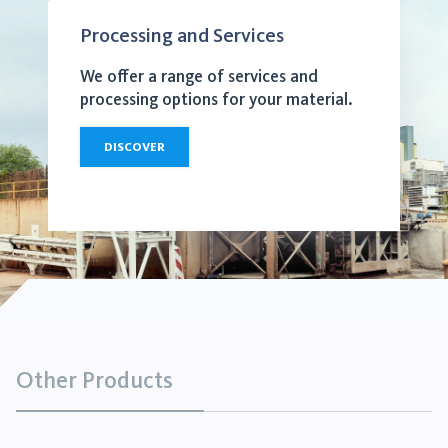
Processing and Services
We offer a range of services and
processing options for your material.
DISCOVER
Other Products