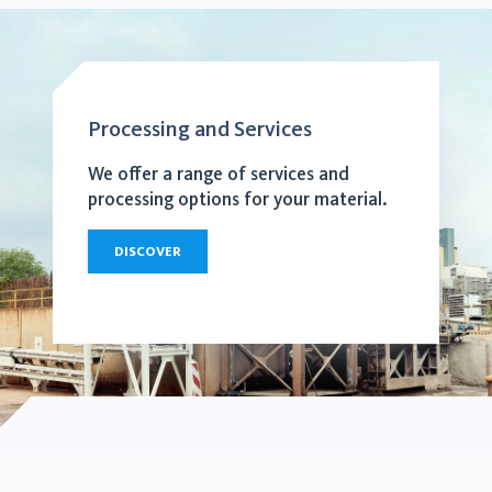
Processing and Services
We offer a range of services and
processing options for your material.
DISCOVER