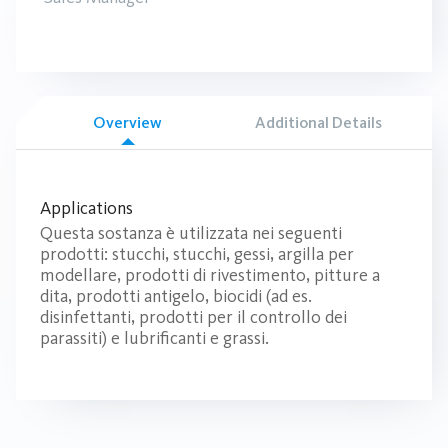
Overview
Additional Details
Applications
Questa sostanza è utilizzata nei seguenti
prodotti: stucchi, stucchi, gessi, argilla per
modellare, prodotti di rivestimento, pitture a
dita, prodotti antigelo, biocidi (ad es.
disinfettanti, prodotti per il controllo dei
parassiti) e lubrificanti e grassi.