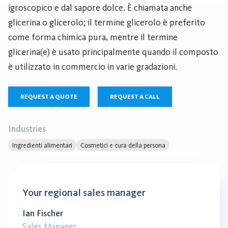
igroscopico e dal sapore dolce. È chiamata anche
glicerina o glicerolo; il termine glicerolo è preferito
come forma chimica pura, mentre il termine
glicerina(e) è usato principalmente quando il composto
è utilizzato in commercio in varie gradazioni.
REQUEST A QUOTE
REQUEST A CALL
Industries
Ingredienti alimentari
Cosmetici e cura della persona
Your regional sales manager
Ian Fischer
Sales Manager