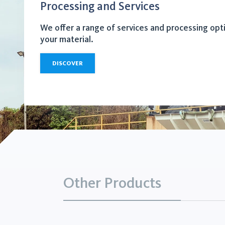
Processing and Services
We offer a range of services and processing opt
your material.
DISCOVER
Other Products