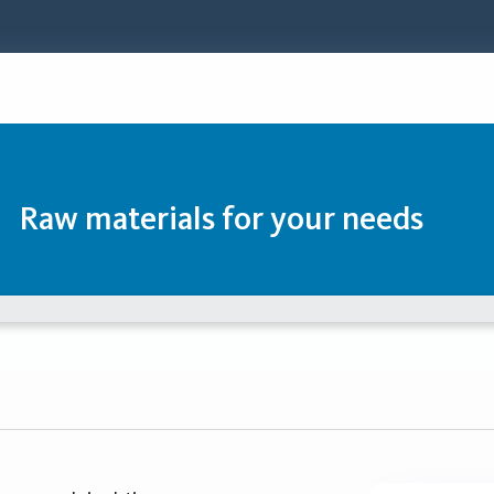
Raw materials for your needs