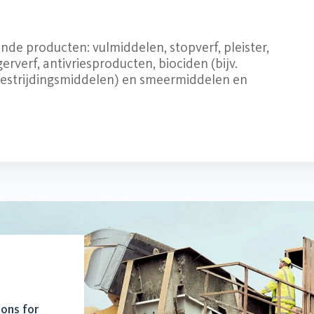
nde producten: vulmiddelen, stopverf, pleister,
erverf, antivriesproducten, biociden (bijv.
estrijdingsmiddelen) en smeermiddelen en
ions for