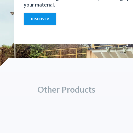
your material.
DISCOVER
Other Products