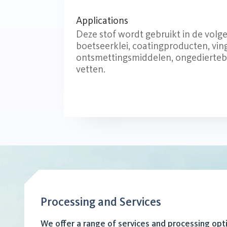
Applications
Deze stof wordt gebruikt in de volge
boetseerklei, coatingproducten, ving
ontsmettingsmiddelen, ongedierteb
vetten.
Processing and Services
We offer a range of services and processing opt