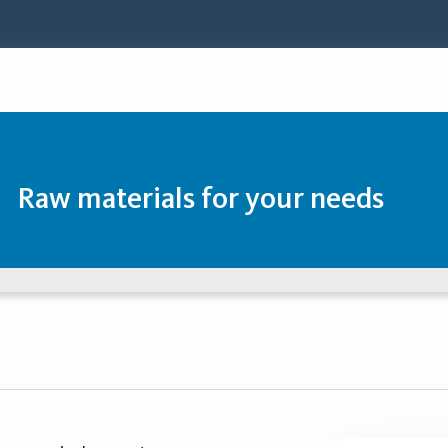
Raw materials for your needs