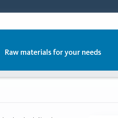
Raw materials for your needs