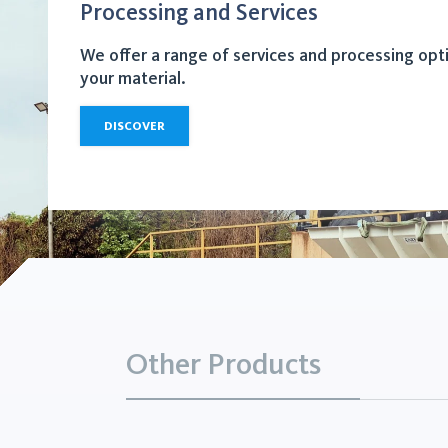
Processing and Services
We offer a range of services and processing opt
your material.
DISCOVER
Other Products