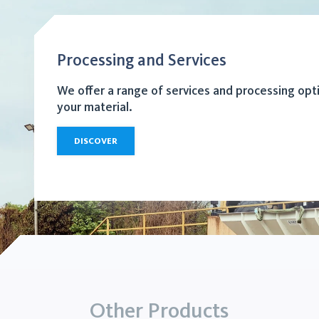
Processing and Services
We offer a range of services and processing opt
your material.
DISCOVER
Other Products