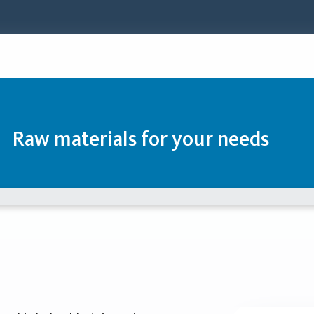
Raw materials for your needs