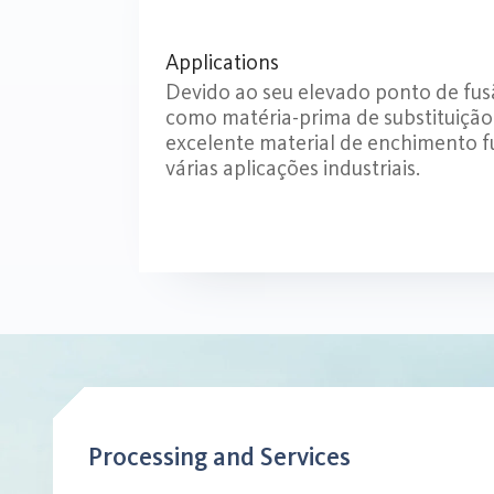
Applications
Devido ao seu elevado ponto de fusão
como matéria-prima de substituição 
excelente material de enchimento 
várias aplicações industriais.
Processing and Services