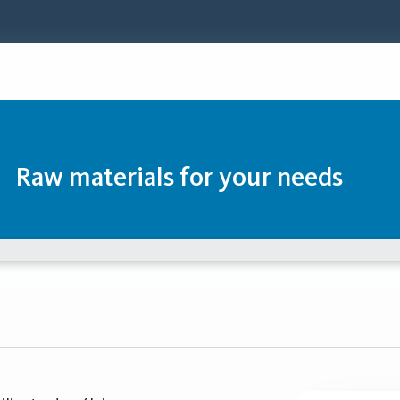
Raw materials for your needs