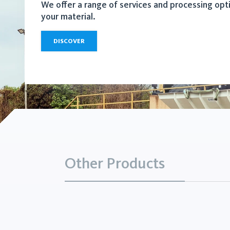
We offer a range of services and processing opt
your material.
DISCOVER
Other Products