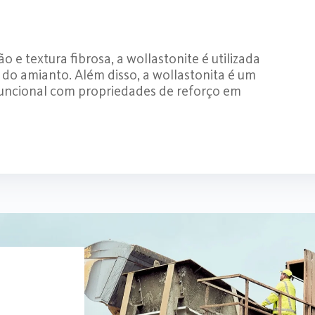
 e textura fibrosa, a wollastonite é utilizada
do amianto. Além disso, a wollastonita é um
funcional com propriedades de reforço em