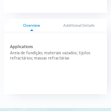
Overview
Additional Details
Applications
Areia de fundição; materiais vazados; tijolos
refractários; massas refractárias