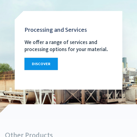
Processing and Services
We offer a range of services and
processing options for your material.
DISCOVER
Other Products