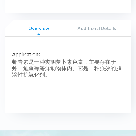
Overview
Additional Details
Applications
虾青素是一种类胡萝卜素色素，主要存在于
虾、鲑鱼等海洋动物体内。它是一种强效的脂
溶性抗氧化剂。