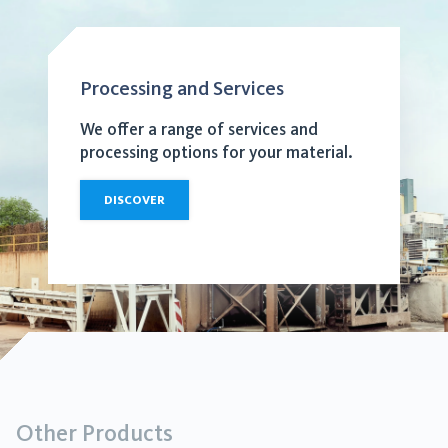
Processing and Services
We offer a range of services and
processing options for your material.
DISCOVER
Other Products