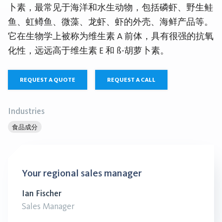
卜素，最常见于海洋和水生动物，包括磷虾、野生鲑
鱼、虹鳟鱼、微藻、龙虾、虾的外壳、海鲜产品等。
它在生物学上被称为维生素 A 前体，具有很强的抗氧
化性，远远高于维生素 E 和 ß-胡萝卜素。
REQUEST A QUOTE
REQUEST A CALL
Industries
食品成分
Your regional sales manager
Ian Fischer
Sales Manager