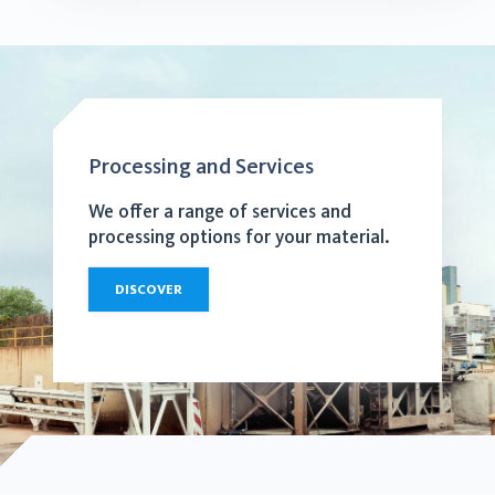
Processing and Services
We offer a range of services and
processing options for your material.
DISCOVER