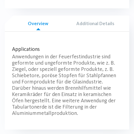
Overview
Additional Details
Applications
Anwendungen in der Feuerfestindustrie sind
geformte und ungeformte Produkte, wie z. B.
Ziegel, oder speziell geformte Produkte, z. B.
Schiebetore, poröse Stopfen für Stahlpfannen
und Formprodukte für die Glasindustrie.
Darüber hinaus werden Brennhilfsmittel wie
Keramikräder für den Einsatz in keramischen
Öfen hergestellt. Eine weitere Anwendung der
Tabulartonerde ist die Filterung in der
Aluminiummetallproduktion.