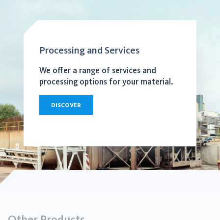
Processing and Services
We offer a range of services and
processing options for your material.
DISCOVER
Other Products