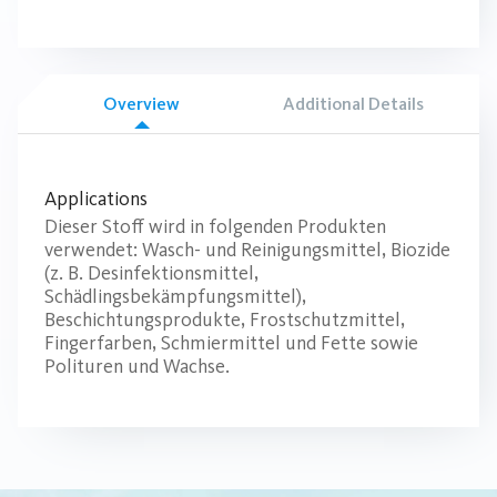
Overview
Additional Details
Applications
Dieser Stoff wird in folgenden Produkten
verwendet: Wasch- und Reinigungsmittel, Biozide
(z. B. Desinfektionsmittel,
Schädlingsbekämpfungsmittel),
Beschichtungsprodukte, Frostschutzmittel,
Fingerfarben, Schmiermittel und Fette sowie
Polituren und Wachse.