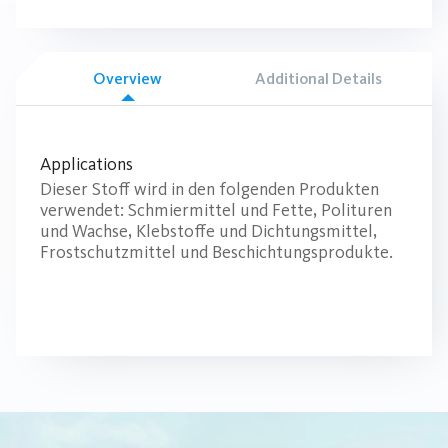
Overview
Additional Details
Applications
Dieser Stoff wird in den folgenden Produkten
verwendet: Schmiermittel und Fette, Polituren
und Wachse, Klebstoffe und Dichtungsmittel,
Frostschutzmittel und Beschichtungsprodukte.