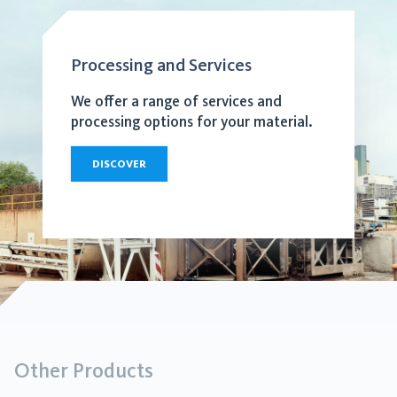
Processing and Services
We offer a range of services and
processing options for your material.
DISCOVER
Other Products