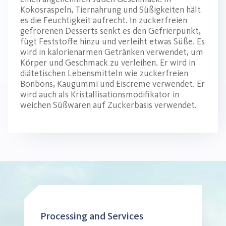
Kokosraspeln, Tiernahrung und Süßigkeiten hält
es die Feuchtigkeit aufrecht. In zuckerfreien
gefrorenen Desserts senkt es den Gefrierpunkt,
fügt Feststoffe hinzu und verleiht etwas Süße. Es
wird in kalorienarmen Getränken verwendet, um
Körper und Geschmack zu verleihen. Er wird in
diätetischen Lebensmitteln wie zuckerfreien
Bonbons, Kaugummi und Eiscreme verwendet. Er
wird auch als Kristallisationsmodifikator in
weichen Süßwaren auf Zuckerbasis verwendet.
Processing and Services