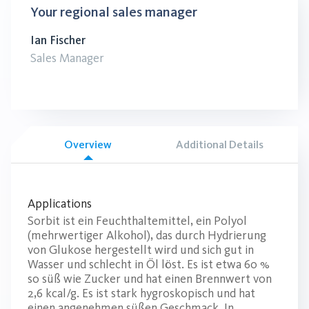
Your regional sales manager
Ian Fischer
Sales Manager
Overview
Additional Details
Applications
Sorbit ist ein Feuchthaltemittel, ein Polyol
(mehrwertiger Alkohol), das durch Hydrierung
von Glukose hergestellt wird und sich gut in
Wasser und schlecht in Öl löst. Es ist etwa 60 %
so süß wie Zucker und hat einen Brennwert von
2,6 kcal/g. Es ist stark hygroskopisch und hat
einen angenehmen süßen Geschmack. In