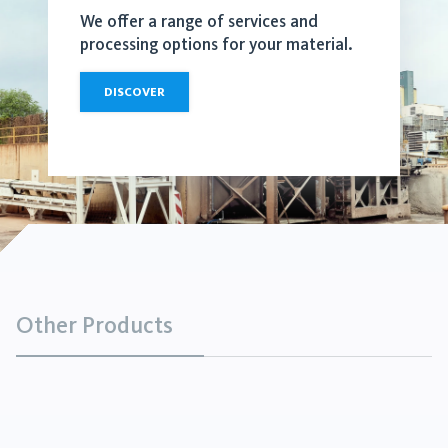
We offer a range of services and
processing options for your material.
DISCOVER
Other Products