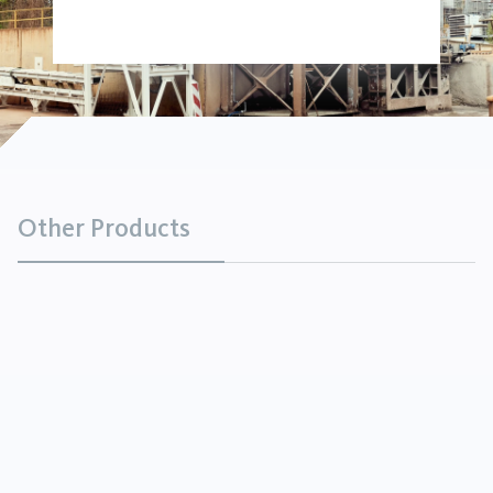
Other Products