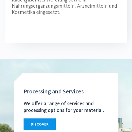
Nahrungsergänzungsmitteln, Arzneimitteln und
Kosmetika eingesetzt.
Processing and Services
We offer a range of services and
processing options for your material.
DISCOVER