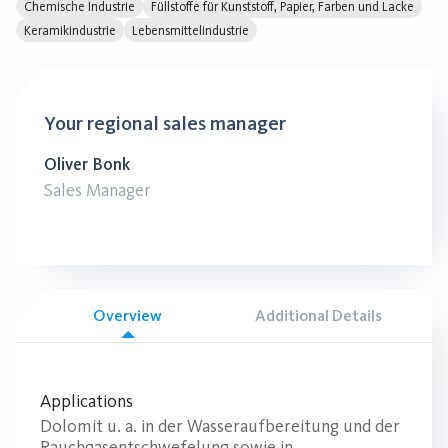
Chemische Industrie
Füllstoffe für Kunststoff, Papier, Farben und Lacke
Keramikindustrie
Lebensmittelindustrie
Your regional sales manager
Oliver Bonk
Sales Manager
Overview
Additional Details
Applications
Dolomit u. a. in der Wasseraufbereitung und der
Rauchgasentschwefelung sowie in