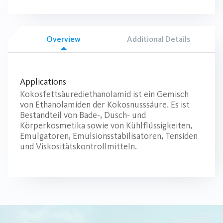
Overview
Additional Details
Applications
Kokosfettsäurediethanolamid ist ein Gemisch
von Ethanolamiden der Kokosnusssäure. Es ist
Bestandteil von Bade-, Dusch- und
Körperkosmetika sowie von Kühlflüssigkeiten,
Emulgatoren, Emulsionsstabilisatoren, Tensiden
und Viskositätskontrollmitteln.