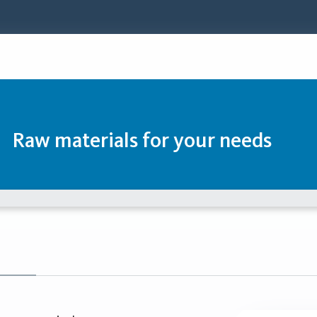
Raw materials for your needs