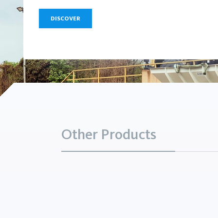
DISCOVER
Other Products