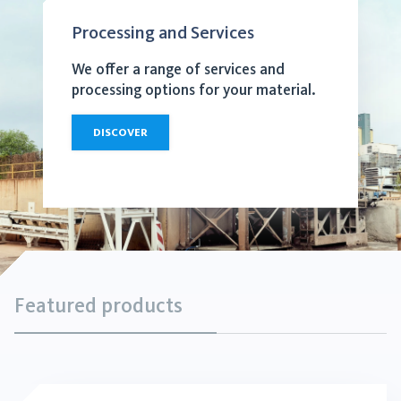
Processing and Services
We offer a range of services and
processing options for your material.
DISCOVER
Featured products