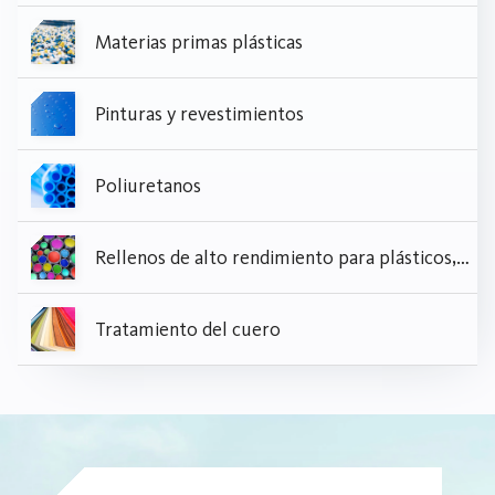
Materias primas plásticas
Pinturas y revestimientos
Poliuretanos
Rellenos de alto rendimiento para plásticos, papel, pinturas y revestimientos
Tratamiento del cuero