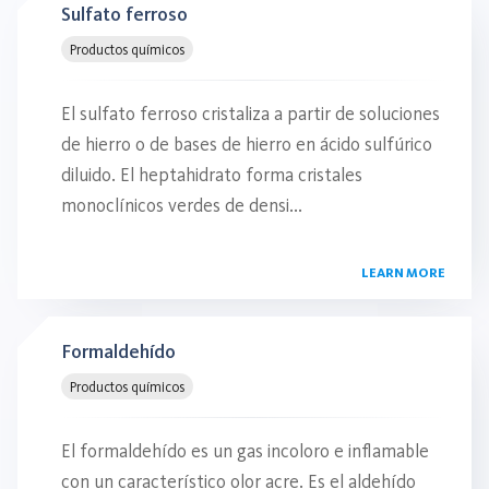
Sulfato ferroso
Productos químicos
El sulfato ferroso cristaliza a partir de soluciones
de hierro o de bases de hierro en ácido sulfúrico
diluido. El heptahidrato forma cristales
monoclínicos verdes de densi...
LEARN MORE
Formaldehído
Productos químicos
El formaldehído es un gas incoloro e inflamable
con un característico olor acre. Es el aldehído