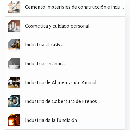
Cemento, materiales de construcción e industria de la construcción civil
Cosmética y cuidado personal
Industria abrasiva
Industria cerámica
Industria de Alimentación Animal
Industria de Cobertura de Frenos
Industria de la fundición