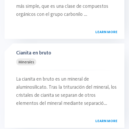
más simple, que es una clase de compuestos
orgánicos con el grupo carbonilo ...
LEARN MORE
Cianita en bruto
Minerales
La cianita en bruto es un mineral de
aluminosilicato. Tras la trituración del mineral, los
cristales de cianita se separan de otros
elementos del mineral mediante separació...
LEARN MORE