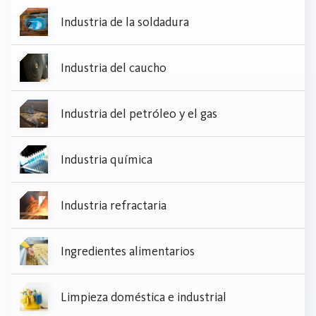
Industria de la soldadura
Industria del caucho
Industria del petróleo y el gas
Industria química
Industria refractaria
Ingredientes alimentarios
Limpieza doméstica e industrial