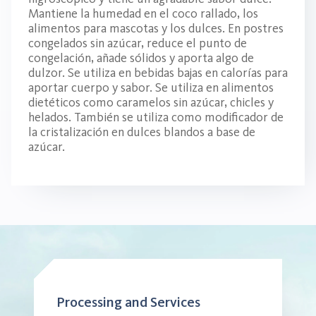
Mantiene la humedad en el coco rallado, los
alimentos para mascotas y los dulces. En postres
congelados sin azúcar, reduce el punto de
congelación, añade sólidos y aporta algo de
dulzor. Se utiliza en bebidas bajas en calorías para
aportar cuerpo y sabor. Se utiliza en alimentos
dietéticos como caramelos sin azúcar, chicles y
helados. También se utiliza como modificador de
la cristalización en dulces blandos a base de
azúcar.
Processing and Services