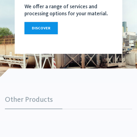
We offer a range of services and
processing options for your material.
DISCOVER
Other Products