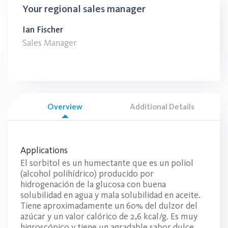
Your regional sales manager
Ian Fischer
Sales Manager
Overview
Additional Details
Applications
El sorbitol es un humectante que es un poliol
(alcohol polihídrico) producido por
hidrogenación de la glucosa con buena
solubilidad en agua y mala solubilidad en aceite.
Tiene aproximadamente un 60% del dulzor del
azúcar y un valor calórico de 2,6 kcal/g. Es muy
higroscópico y tiene un agradable sabor dulce.