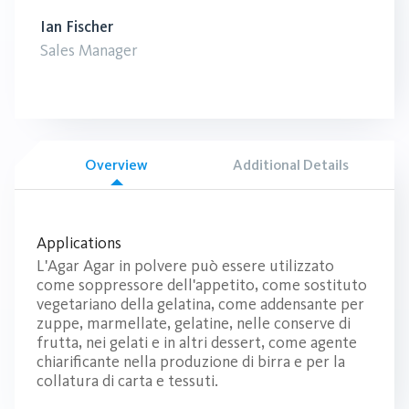
Ian Fischer
Sales Manager
Overview
Additional Details
Applications
L'Agar Agar in polvere può essere utilizzato
come soppressore dell'appetito, come sostituto
vegetariano della gelatina, come addensante per
zuppe, marmellate, gelatine, nelle conserve di
frutta, nei gelati e in altri dessert, come agente
chiarificante nella produzione di birra e per la
collatura di carta e tessuti.