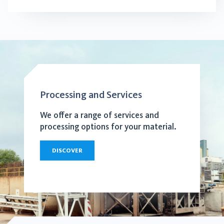
Processing and Services
We offer a range of services and
processing options for your material.
DISCOVER