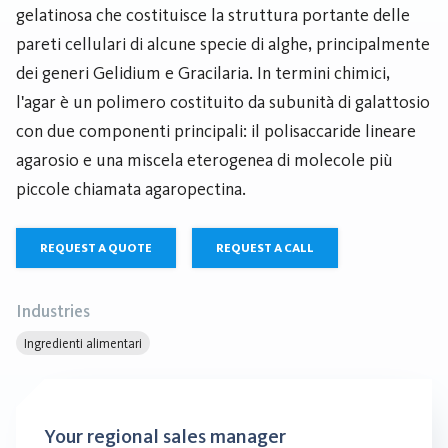
gelatinosa che costituisce la struttura portante delle
pareti cellulari di alcune specie di alghe, principalmente
dei generi Gelidium e Gracilaria. In termini chimici,
l'agar è un polimero costituito da subunità di galattosio
con due componenti principali: il polisaccaride lineare
agarosio e una miscela eterogenea di molecole più
piccole chiamata agaropectina.
REQUEST A QUOTE
REQUEST A CALL
Industries
Ingredienti alimentari
Your regional sales manager