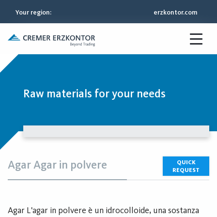
Your region
:
erzkontor.com
Raw materials for your needs
Agar Agar in polvere
QUICK
REQUEST
Agar L'agar in polvere è un idrocolloide, una sostanza