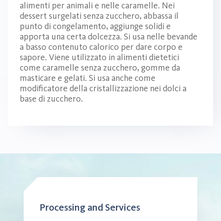
alimenti per animali e nelle caramelle. Nei
dessert surgelati senza zucchero, abbassa il
punto di congelamento, aggiunge solidi e
apporta una certa dolcezza. Si usa nelle bevande
a basso contenuto calorico per dare corpo e
sapore. Viene utilizzato in alimenti dietetici
come caramelle senza zucchero, gomme da
masticare e gelati. Si usa anche come
modificatore della cristallizzazione nei dolci a
base di zucchero.
Processing and Services