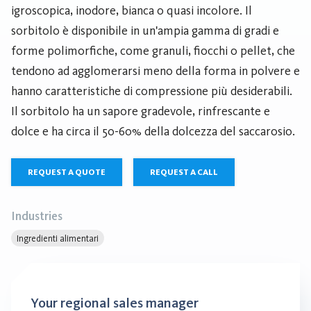
igroscopica, inodore, bianca o quasi incolore. Il
sorbitolo è disponibile in un'ampia gamma di gradi e
forme polimorfiche, come granuli, fiocchi o pellet, che
tendono ad agglomerarsi meno della forma in polvere e
hanno caratteristiche di compressione più desiderabili.
Il sorbitolo ha un sapore gradevole, rinfrescante e
dolce e ha circa il 50-60% della dolcezza del saccarosio.
REQUEST A QUOTE
REQUEST A CALL
Industries
Ingredienti alimentari
Your regional sales manager