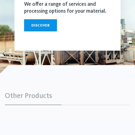
We offer a range of services and
processing options for your material.
DISCOVER
Other Products