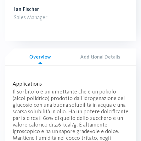
Ian Fischer
Sales Manager
Overview
Additional Details
Applications
Il sorbitolo è un umettante che è un poliolo
(alcol polidrico) prodotto dall'idrogenazione del
glucosio con una buona solubilità in acqua e una
scarsa solubilità in olio. Ha un potere dolcificante
pari a circa il 60% di quello dello zucchero e un
valore calorico di 2,6 kcal/g. È altamente
igroscopico e ha un sapore gradevole e dolce.
Mantiene l'umidità nel cocco tritato, negli