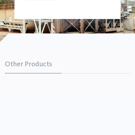
Other Products