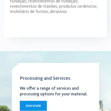
fundição; revestimentos de fundição;
revestimentos de travões; produtos cerâmicos;
mobiliário de fornos; abrasivos
Processing and Services
We offer a range of services and
processing options for your material.
DISCOVER