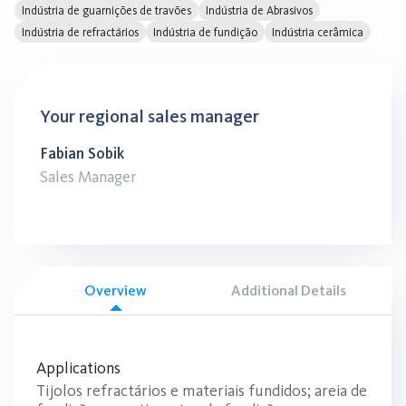
Indústria de guarnições de travões
Indústria de Abrasivos
Indústria de refractários
Indústria de fundição
Indústria cerâmica
Your regional sales manager
Fabian Sobik
Sales Manager
Overview
Additional Details
Applications
Tijolos refractários e materiais fundidos; areia de