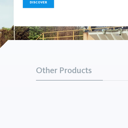
DISCOVER
Other Products