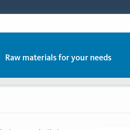
Raw materials for your needs