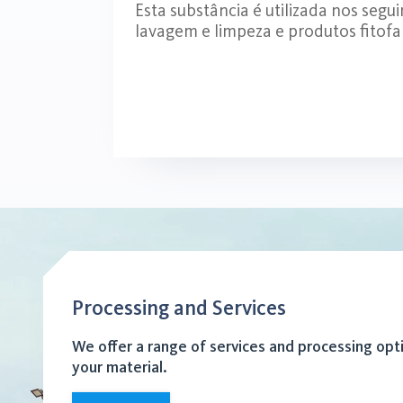
Esta substância é utilizada nos segui
lavagem e limpeza e produtos fitof
Processing and Services
We offer a range of services and processing opt
your material.